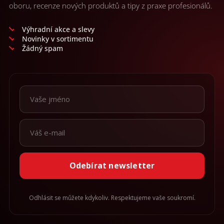
oboru, recenze nových produktů a tipy z praxe profesionálů.
Výhradní akce a slevy
Novinky v sortimentu
Žádný spam
Odebírat newsletter
Odhlásit se můžete kdykoliv. Respektujeme vaše soukromí.