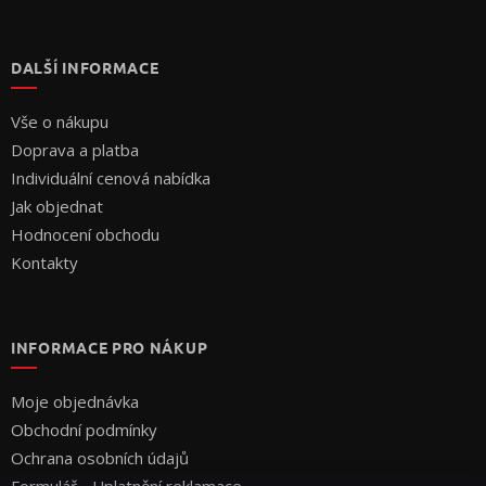
DALŠÍ INFORMACE
Vše o nákupu
Doprava a platba
Individuální cenová nabídka
Jak objednat
Hodnocení obchodu
Kontakty
INFORMACE PRO NÁKUP
Moje objednávka
Obchodní podmínky
Ochrana osobních údajů