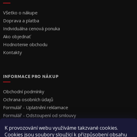
Všetko o nákupe
Doprava a platba
Individuálna cenová ponuka
Ako objednať
Hodnotenie obchodu
Kontakty
INFORMACE PRO NÁKUP
Obchodní podmínky
Ochrana osobních údajů
Formulář - Uplatnění reklamace
Formulář - Odstoupení od smlouvy
K provozování webu využíváme takzvané cookies.
Cookies jsou soubory sloužící k přizpůsobení obsahu