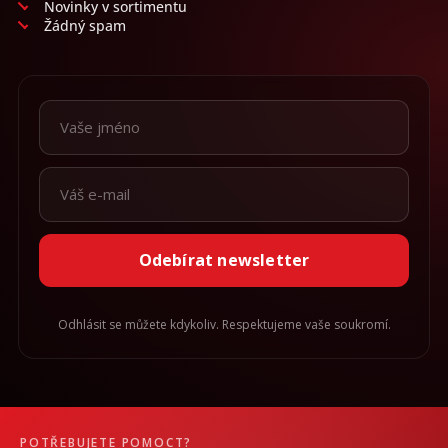
Novinky v sortimentu
Žádný spam
Odebírat newsletter
Odhlásit se můžete kdykoliv. Respektujeme vaše soukromí.
POTŘEBUJETE POMOCT?