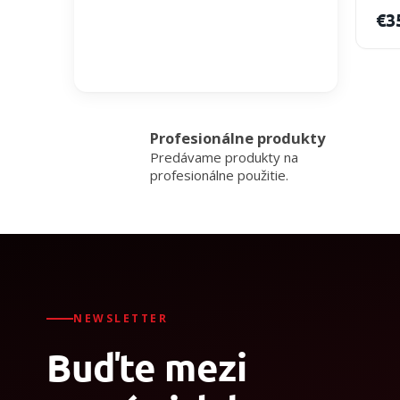
€3
Profesionálne produkty
Predávame produkty na
profesionálne použitie.
NEWSLETTER
Buďte mezi