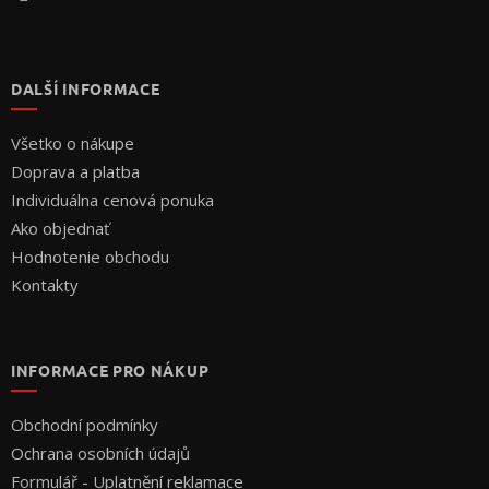
DALŠÍ INFORMACE
Všetko o nákupe
Doprava a platba
Individuálna cenová ponuka
Ako objednať
Hodnotenie obchodu
Kontakty
INFORMACE PRO NÁKUP
Obchodní podmínky
Ochrana osobních údajů
Formulář - Uplatnění reklamace