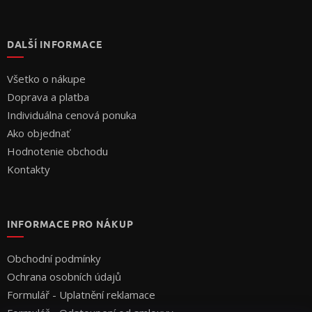
DALŠÍ INFORMACE
Všetko o nákupe
Doprava a platba
Individuálna cenová ponuka
Ako objednať
Hodnotenie obchodu
Kontakty
INFORMACE PRO NÁKUP
Obchodní podmínky
Ochrana osobních údajů
Formulář - Uplatnění reklamace