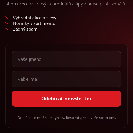
oboru, recenze nových produktů a tipy z praxe profesionálů.
Výhradní akce a slevy
Novinky v sortimentu
Žádný spam
Odebírat newsletter
Odhlásit se můžete kdykoliv. Respektujeme vaše soukromí.