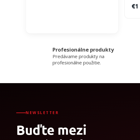
€1
Profesionálne produkty
Predávame produkty na
profesionálne použitie.
NEWSLETTER
Buďte mezi