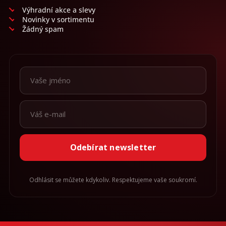
Výhradní akce a slevy
Novinky v sortimentu
Žádný spam
Odebírat newsletter
Odhlásit se můžete kdykoliv. Respektujeme vaše soukromí.