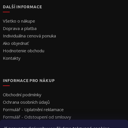
DALŠÍ INFORMACE
Všetko o nákupe
Doprava a platba
Individuálna cenová ponuka
Ako objednať
Hodnotenie obchodu
Kontakty
INFORMACE PRO NÁKUP
Obchodní podmínky
Ochrana osobních údajů
Formulář - Uplatnění reklamace
Formulář - Odstoupení od smlouvy