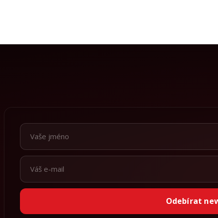
Odebírat ne