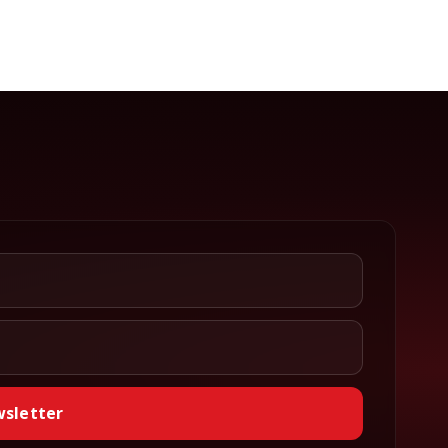
wsletter