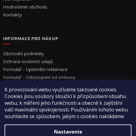
Hodnotenie obchodu
Kontakty
INFORMACE PRO NÁKUP
Obchodní podmínky
Ochrana osobních údajů
Formulář - Uplatnění reklamace
Formulář - Odstoupení od smlouvy
K provozování webu využíváme takzvané cookies.
Cookies jsou soubory sloužící k přizpůsobení obsahu
webu, k měření jeho funkčnosti a obecně k zajištění
vaší maximální spokojenosti. Používáním tohoto webu
souhlasíte se způsobem, jakým s cookies nakládáme.
Vytvoril Shoptet
Nastavenie