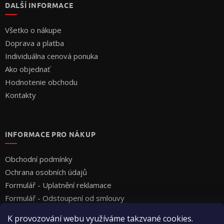
DALŠÍ INFORMACE
Všetko o nákupe
Doprava a platba
Individuálna cenová ponuka
Ako objednať
Hodnotenie obchodu
Kontakty
INFORMACE PRO NÁKUP
Obchodní podmínky
Ochrana osobních údajů
Formulář - Uplatnění reklamace
Formulář - Odstoupení od smlouvy
K provozování webu využíváme takzvané cookies.