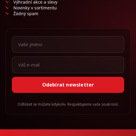
Výhradní akce a slevy
Novinky v sortimentu
Žádný spam
Odebírat newsletter
Odhlásit se můžete kdykoliv. Respektujeme vaše soukromí.