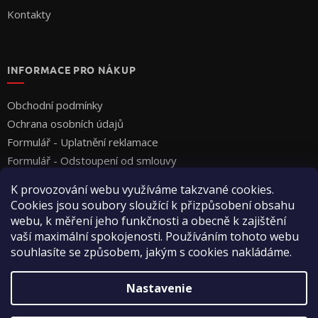
Kontakty
INFORMACE PRO NÁKUP
Obchodní podmínky
Ochrana osobních údajů
Formulář - Uplatnění reklamace
Formulář - Odstoupení od smlouvy
K provozování webu využíváme takzvané cookies.
Cookies jsou soubory sloužící k přizpůsobení obsahu
webu, k měření jeho funkčnosti a obecně k zajištění
vaší maximální spokojenosti. Používáním tohoto webu
souhlasíte se způsobem, jakým s cookies nakládáme.
Vytvoril Shoptet
Nastavenie