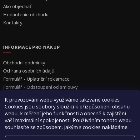
Ako objednať
Hodnotenie obchodu
Kontakty
INFORMACE PRO NÁKUP
Obchodní podmínky
Ochrana osobních údajů
Formulář - Uplatnění reklamace
Formulář - Odstoupení od smlouvy
K provozování webu využíváme takzvané cookies.
Cookies jsou soubory sloužící k přizpůsobení obsahu
webu, k měření jeho funkčnosti a obecně k zajištění
vaší maximální spokojenosti. Používáním tohoto webu
souhlasíte se způsobem, jakým s cookies nakládáme.
Vytvoril Shoptet