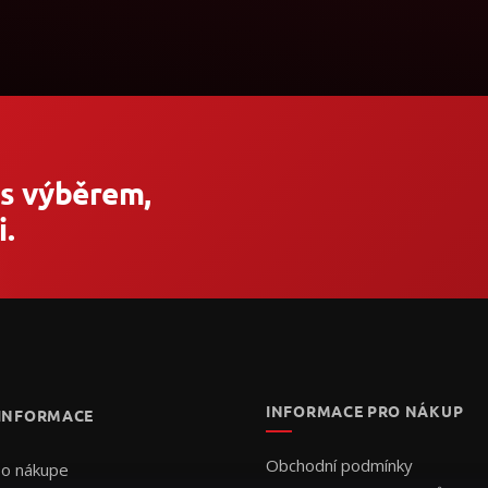
 s výběrem,
.
INFORMACE PRO NÁKUP
 INFORMACE
Obchodní podmínky
 o nákupe