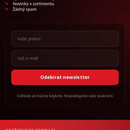
Novinky v sortimentu
Žádný spam
Odebírat newsletter
Odhlásit se můžete kdykoliv. Respektujeme vaše soukromí.