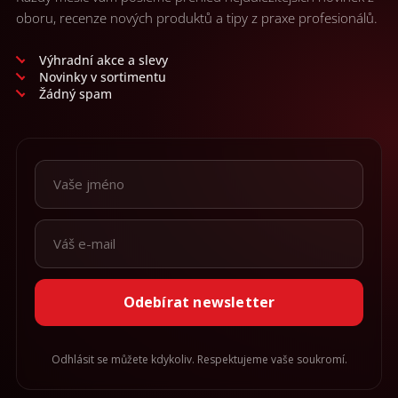
oboru, recenze nových produktů a tipy z praxe profesionálů.
Výhradní akce a slevy
Novinky v sortimentu
Žádný spam
Odebírat newsletter
Odhlásit se můžete kdykoliv. Respektujeme vaše soukromí.