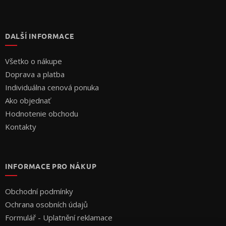
DALŠÍ INFORMACE
Všetko o nákupe
Doprava a platba
Individuálna cenová ponuka
Ako objednať
Hodnotenie obchodu
Kontakty
INFORMACE PRO NÁKUP
Obchodní podmínky
Ochrana osobních údajů
Formulář - Uplatnění reklamace