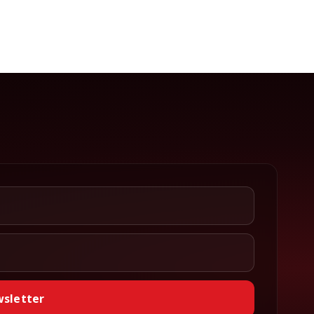
wsletter