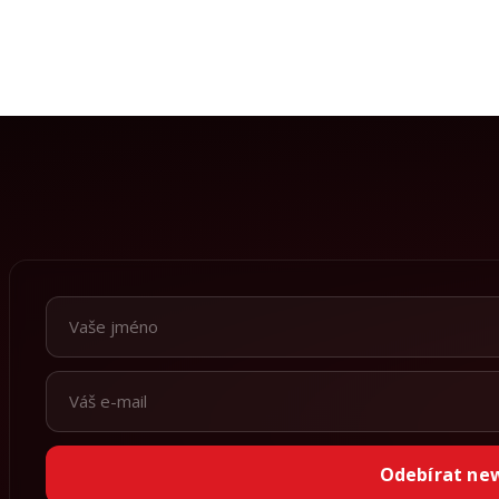
Odebírat ne