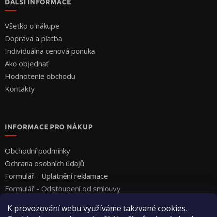
DALŠÍ INFORMACE
Všetko o nákupe
Doprava a platba
Individuálna cenová ponuka
Ako objednať
Hodnotenie obchodu
Kontakty
INFORMACE PRO NÁKUP
Obchodní podmínky
Ochrana osobních údajů
Formulář - Uplatnění reklamace
Formulář - Odstoupení od smlouvy
K provozování webu využíváme takzvané cookies.