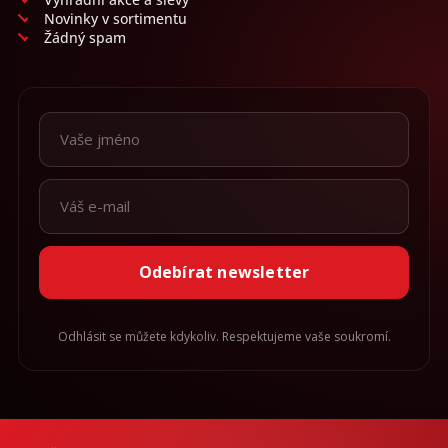
Novinky v sortimentu
Žádný spam
Odebírat newsletter
Odhlásit se můžete kdykoliv. Respektujeme vaše soukromí.