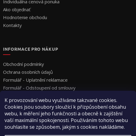
Individuálna cenová ponuka
Ako objednať
Hodnotenie obchodu
Kontakty
INFORMACE PRO NÁKUP
Obchodní podmínky
Ochrana osobních údajů
Formulář - Uplatnění reklamace
Formulář - Odstoupení od smlouvy
K provozování webu využíváme takzvané cookies.
Cookies jsou soubory sloužící k přizpůsobení obsahu
webu, k měření jeho funkčnosti a obecně k zajištění
vaší maximální spokojenosti. Používáním tohoto webu
souhlasíte se způsobem, jakým s cookies nakládáme.