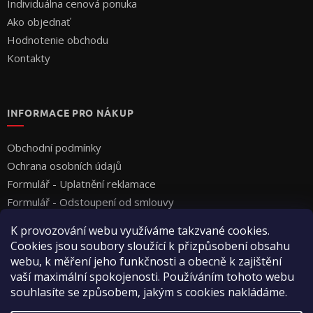
Individuálna cenová ponuka
Ako objednať
Hodnotenie obchodu
Kontakty
INFORMACE PRO NÁKUP
Obchodní podmínky
Ochrana osobních údajů
Formulář - Uplatnění reklamace
Formulář - Odstoupení od smlouvy
K provozování webu využíváme takzvané cookies.
Cookies jsou soubory sloužící k přizpůsobení obsahu
webu, k měření jeho funkčnosti a obecně k zajištění
vaší maximální spokojenosti. Používáním tohoto webu
souhlasíte se způsobem, jakým s cookies nakládáme.