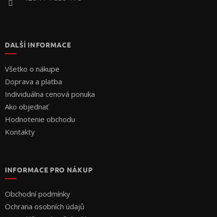
DALŠÍ INFORMACE
Všetko o nákupe
Doprava a platba
Individuálna cenová ponuka
Ako objednať
Hodnotenie obchodu
Kontakty
INFORMACE PRO NÁKUP
Obchodní podmínky
Ochrana osobních údajů