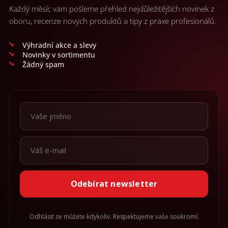
Každý měsíc vám pošleme přehled nejdůležitějších novinek z
oboru, recenze nových produktů a tipy z praxe profesionálů.
Výhradní akce a slevy
Novinky v sortimentu
Žádný spam
Odebírat newsletter
Odhlásit se můžete kdykoliv. Respektujeme vaše soukromí.