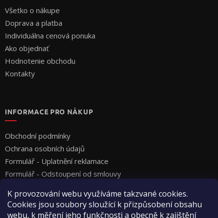
Všetko o nákupe
Doprava a platba
Individuálna cenová ponuka
Ako objednať
Hodnotenie obchodu
Kontakty
INFORMACE PRO NÁKUP
Obchodní podmínky
Ochrana osobních údajů
Formulář - Uplatnění reklamace
Formulář - Odstoupení od smlouvy
K provozování webu využíváme takzvané cookies.
Cookies jsou soubory sloužící k přizpůsobení obsahu
webu, k měření jeho funkčnosti a obecně k zajištění