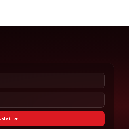
wsletter