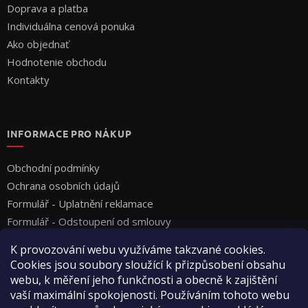
Doprava a platba
Individuálna cenová ponuka
Ako objednať
Hodnotenie obchodu
Kontakty
INFORMACE PRO NÁKUP
Obchodní podmínky
Ochrana osobních údajů
Formulář - Uplatnění reklamace
Formulář - Odstoupení od smlouvy
K provozování webu využíváme takzvané cookies.
Cookies jsou soubory sloužící k přizpůsobení obsahu
webu, k měření jeho funkčnosti a obecně k zajištění
vaší maximální spokojenosti. Používáním tohoto webu