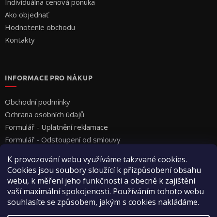
Individuálna cenová ponuka
Ako objednať
Hodnotenie obchodu
Kontakty
INFORMACE PRO NÁKUP
Obchodní podmínky
Ochrana osobních údajů
Formulář - Uplatnění reklamace
Formulář - Odstoupení od smlouvy
K provozování webu využíváme takzvané cookies.
Cookies jsou soubory sloužící k přizpůsobení obsahu
webu, k měření jeho funkčnosti a obecně k zajištění
vaší maximální spokojenosti. Používáním tohoto webu
souhlasíte se způsobem, jakým s cookies nakládáme.