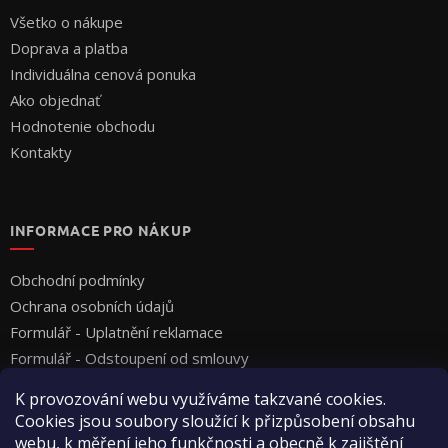
Všetko o nákupe
Doprava a platba
Individuálna cenová ponuka
Ako objednať
Hodnotenie obchodu
Kontakty
INFORMACE PRO NÁKUP
Obchodní podmínky
Ochrana osobních údajů
Formulář - Uplatnění reklamace
Formulář - Odstoupení od smlouvy
K provozování webu využíváme takzvané cookies.
Cookies jsou soubory sloužící k přizpůsobení obsahu
webu, k měření jeho funkčnosti a obecně k zajištění