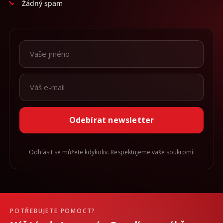
Žádný spam
Odebírat newsletter
Odhlásit se můžete kdykoliv. Respektujeme vaše soukromí.
POTŘEBUJETE POMOCT?