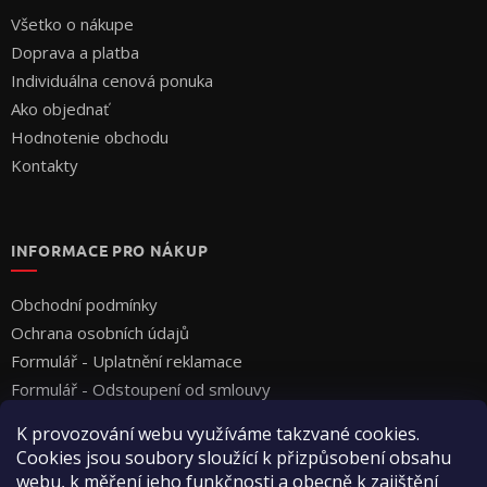
Všetko o nákupe
Doprava a platba
Individuálna cenová ponuka
Ako objednať
Hodnotenie obchodu
Kontakty
INFORMACE PRO NÁKUP
Obchodní podmínky
Ochrana osobních údajů
Formulář - Uplatnění reklamace
Formulář - Odstoupení od smlouvy
K provozování webu využíváme takzvané cookies.
Cookies jsou soubory sloužící k přizpůsobení obsahu
webu, k měření jeho funkčnosti a obecně k zajištění