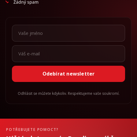
Žádný spam
Odebírat newsletter
Odhlásit se můžete kdykoliv. Respektujeme vaše soukromí.
POTŘEBUJETE POMOCT?