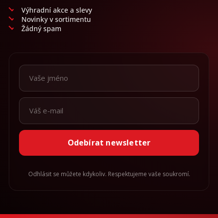
Výhradní akce a slevy
Novinky v sortimentu
Žádný spam
Odebírat newsletter
Odhlásit se můžete kdykoliv. Respektujeme vaše soukromí.