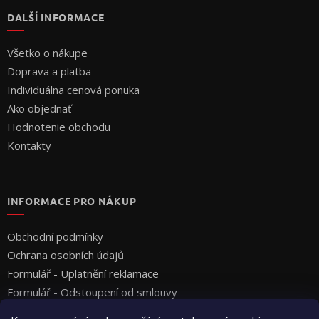
DALŠÍ INFORMACE
Všetko o nákupe
Doprava a platba
Individuálna cenová ponuka
Ako objednať
Hodnotenie obchodu
Kontakty
INFORMACE PRO NÁKUP
Obchodní podmínky
Ochrana osobních údajů
Formulář - Uplatnění reklamace
Formulář - Odstoupení od smlouvy