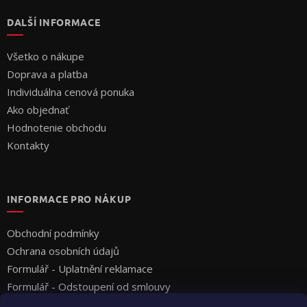
DALŠÍ INFORMACE
Všetko o nákupe
Doprava a platba
Individuálna cenová ponuka
Ako objednať
Hodnotenie obchodu
Kontakty
INFORMACE PRO NÁKUP
Obchodní podmínky
Ochrana osobních údajů
Formulář - Uplatnění reklamace
Formulář - Odstoupení od smlouvy