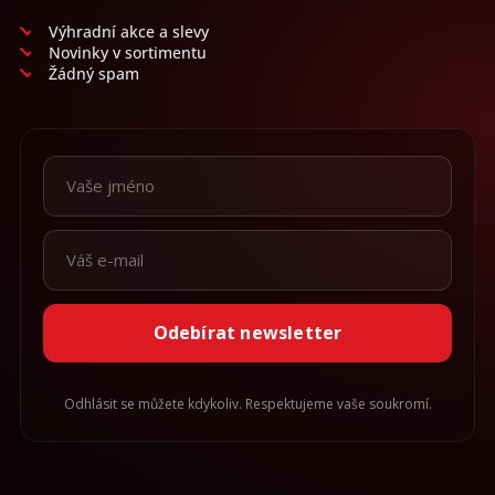
Výhradní akce a slevy
Novinky v sortimentu
Žádný spam
Odebírat newsletter
Odhlásit se můžete kdykoliv. Respektujeme vaše soukromí.