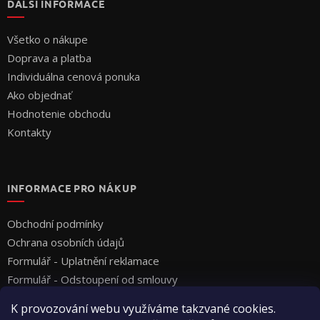
DALŠÍ INFORMACE
Všetko o nákupe
Doprava a platba
Individuálna cenová ponuka
Ako objednať
Hodnotenie obchodu
Kontakty
INFORMACE PRO NÁKUP
Obchodní podmínky
Ochrana osobních údajů
Formulář - Uplatnění reklamace
Formulář - Odstoupení od smlouvy
K provozování webu využíváme takzvané cookies.