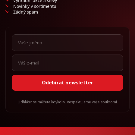
Výhradní akce a slevy
Novinky v sortimentu
Žádný spam
Odebírat newsletter
Odhlásit se můžete kdykoliv. Respektujeme vaše soukromí.