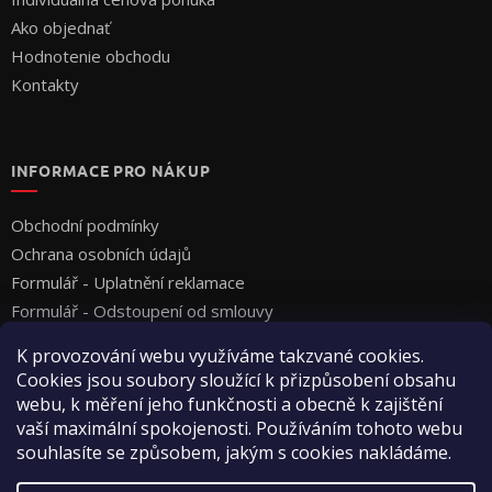
Ako objednať
Hodnotenie obchodu
Kontakty
INFORMACE PRO NÁKUP
Obchodní podmínky
Ochrana osobních údajů
Formulář - Uplatnění reklamace
Formulář - Odstoupení od smlouvy
K provozování webu využíváme takzvané cookies.
Cookies jsou soubory sloužící k přizpůsobení obsahu
webu, k měření jeho funkčnosti a obecně k zajištění
vaší maximální spokojenosti. Používáním tohoto webu
souhlasíte se způsobem, jakým s cookies nakládáme.
Vytvoril Shoptet