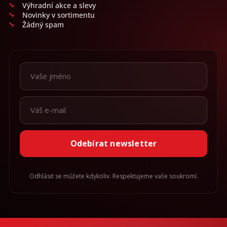
Výhradní akce a slevy
Novinky v sortimentu
Žádný spam
Odebírat newsletter
Odhlásit se můžete kdykoliv. Respektujeme vaše soukromí.