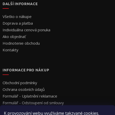
DALŠÍ INFORMACE
Všetko o nákupe
Doprava a platba
Individuálna cenová ponuka
Ako objednať
Hodnotenie obchodu
Kontakty
INFORMACE PRO NÁKUP
Obchodní podmínky
Ochrana osobních údajů
Formulář - Uplatnění reklamace
Formulář - Odstoupení od smlouvy
K provozování webu využíváme takzvané cookies.