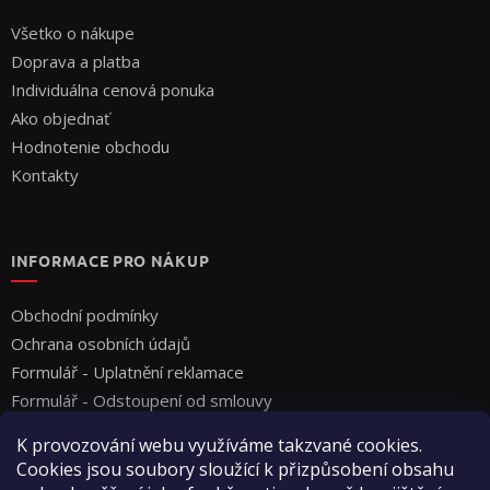
Všetko o nákupe
Doprava a platba
Individuálna cenová ponuka
Ako objednať
Hodnotenie obchodu
Kontakty
INFORMACE PRO NÁKUP
Obchodní podmínky
Ochrana osobních údajů
Formulář - Uplatnění reklamace
Formulář - Odstoupení od smlouvy
K provozování webu využíváme takzvané cookies.
Cookies jsou soubory sloužící k přizpůsobení obsahu