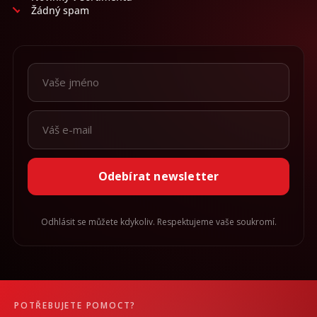
Žádný spam
Odebírat newsletter
Odhlásit se můžete kdykoliv. Respektujeme vaše soukromí.
POTŘEBUJETE POMOCT?