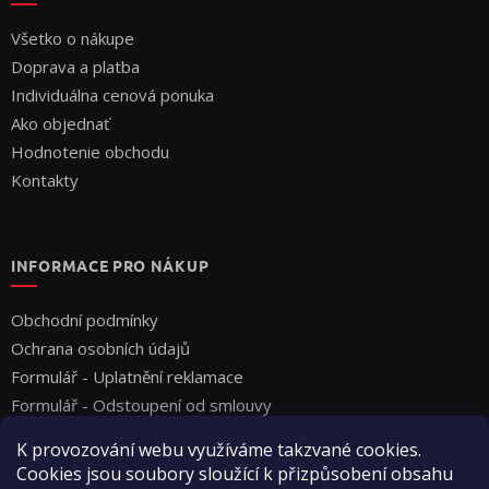
Všetko o nákupe
Doprava a platba
Individuálna cenová ponuka
Ako objednať
Hodnotenie obchodu
Kontakty
INFORMACE PRO NÁKUP
Obchodní podmínky
Ochrana osobních údajů
Formulář - Uplatnění reklamace
Formulář - Odstoupení od smlouvy
K provozování webu využíváme takzvané cookies.
Cookies jsou soubory sloužící k přizpůsobení obsahu