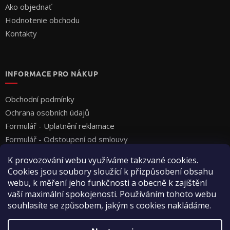
Ako objednať
Hodnotenie obchodu
Kontakty
INFORMACE PRO NÁKUP
Obchodní podmínky
Ochrana osobních údajů
Formulář - Uplatnění reklamace
Formulář - Odstoupení od smlouvy
K provozování webu využíváme takzvané cookies.
Cookies jsou soubory sloužící k přizpůsobení obsahu
webu, k měření jeho funkčnosti a obecně k zajištění
vaší maximální spokojenosti. Používáním tohoto webu
souhlasíte se způsobem, jakým s cookies nakládáme.
Vytvoril Shoptet