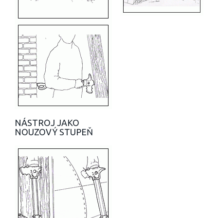
NÁSTROJ JAKO
NOUZOVÝ STUPEŇ