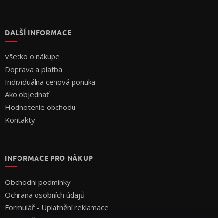
DALŠÍ INFORMACE
Všetko o nákupe
Doprava a platba
Individuálna cenová ponuka
Ako objednať
Hodnotenie obchodu
Kontakty
INFORMACE PRO NÁKUP
Obchodní podmínky
Ochrana osobních údajů
Formulář - Uplatnění reklamace