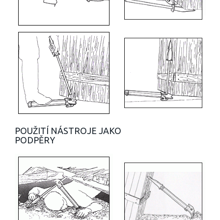
POUŽITÍ NÁSTROJE JAKO
PODPĚRY