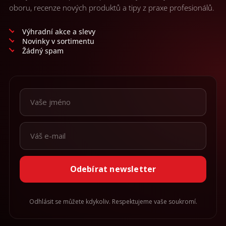
oboru, recenze nových produktů a tipy z praxe profesionálů.
Výhradní akce a slevy
Novinky v sortimentu
Žádný spam
Odebírat newsletter
Odhlásit se můžete kdykoliv. Respektujeme vaše soukromí.