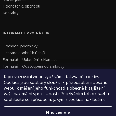
Hodnotenie obchodu
Kontakty
INFORMACE PRO NÁKUP
Obchodní podmínky
Ochrana osobních údajů
Formulář - Uplatnění reklamace
Formulář - Odstoupení od smlouvy
K provozování webu využíváme takzvané cookies.
Cookies jsou soubory sloužící k přizpůsobení obsahu
webu, k měření jeho funkčnosti a obecně k zajištění
vaší maximální spokojenosti. Používáním tohoto webu
souhlasíte se způsobem, jakým s cookies nakládáme.
Vytvoril Shoptet
Nastavenie