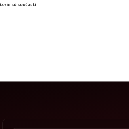
terie sú součástí