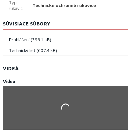
Typ
Technické ochranné rukavice
rukavic
:
SÚVISIACE SÚBORY
Prohlášení (396.1 kB)
Technický list (607.4 kB)
VIDEÁ
Video