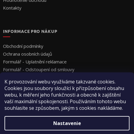
Kontakty
INFORMACE PRO NÁKUP
Obchodní podmínky
Ochrana osobních údajů
Formulář - Uplatnění reklamace
Formulář - Odstoupení od smlouvy
K provozování webu využíváme takzvané cookies.
Cookies jsou soubory sloužící k přizpůsobení obsahu
webu, k měření jeho funkčnosti a obecně k zajištění
vaší maximální spokojenosti. Používáním tohoto webu
souhlasíte se způsobem, jakým s cookies nakládáme.
Vytvoril Shoptet
Nastavenie