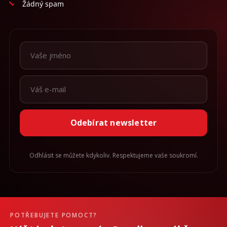
Žádný spam
Odebírat newsletter
Odhlásit se můžete kdykoliv. Respektujeme vaše soukromí.
POTŘEBUJETE POMOCT?