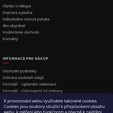
Všetko o nákupe
Doprava a platba
Individuálna cenová ponuka
Ako objednať
Hodnotenie obchodu
Kontakty
INFORMACE PRO NÁKUP
Obchodní podmínky
Ochrana osobních údajů
Formulář - Uplatnění reklamace
Formulář - Odstoupení od smlouvy
K provozování webu využíváme takzvané cookies.
Cookies jsou soubory sloužící k přizpůsobení obsahu
webu, k měření jeho funkčnosti a obecně k zajištění