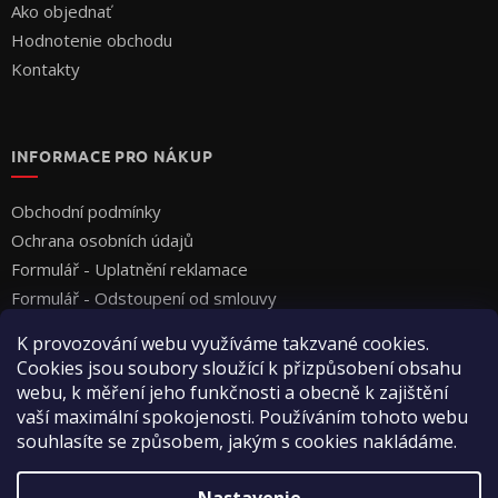
Ako objednať
Hodnotenie obchodu
Kontakty
INFORMACE PRO NÁKUP
Obchodní podmínky
Ochrana osobních údajů
Formulář - Uplatnění reklamace
Formulář - Odstoupení od smlouvy
K provozování webu využíváme takzvané cookies.
Cookies jsou soubory sloužící k přizpůsobení obsahu
webu, k měření jeho funkčnosti a obecně k zajištění
vaší maximální spokojenosti. Používáním tohoto webu
souhlasíte se způsobem, jakým s cookies nakládáme.
Vytvoril Shoptet