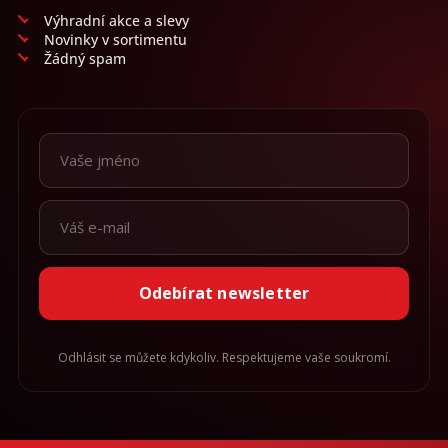
Výhradní akce a slevy
Novinky v sortimentu
Žádný spam
Odebírat newsletter
Odhlásit se můžete kdykoliv. Respektujeme vaše soukromí.