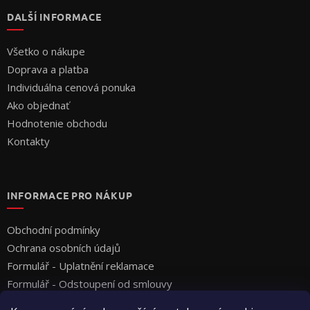
DALŠÍ INFORMACE
Všetko o nákupe
Doprava a platba
Individuálna cenová ponuka
Ako objednať
Hodnotenie obchodu
Kontakty
INFORMACE PRO NÁKUP
Obchodní podmínky
Ochrana osobních údajů
Formulář - Uplatnění reklamace
Formulář - Odstoupení od smlouvy