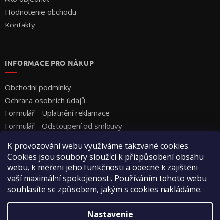
Hodnotenie obchodu
Kontakty
INFORMACE PRO NÁKUP
Obchodní podmínky
Ochrana osobních údajů
Formulář - Uplatnění reklamace
Formulář - Odstoupení od smlouvy
K provozování webu využíváme takzvané cookies.
Cookies jsou soubory sloužící k přizpůsobení obsahu
webu, k měření jeho funkčnosti a obecně k zajištění
vaší maximální spokojenosti. Používáním tohoto webu
souhlasíte se způsobem, jakým s cookies nakládáme.
Vytvoril Shoptet
Nastavenie