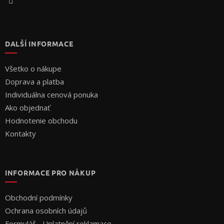
DALŠÍ INFORMACE
Všetko o nákupe
Doprava a platba
Individuálna cenová ponuka
Ako objednať
Hodnotenie obchodu
Kontakty
INFORMACE PRO NÁKUP
Obchodní podmínky
Ochrana osobních údajů
Formulář - Uplatnění reklamace