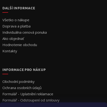
DALŠÍ INFORMACE
Všetko o nákupe
Doprava a platba
Individuálna cenová ponuka
Ako objednať
Hodnotenie obchodu
Kontakty
INFORMACE PRO NÁKUP
Obchodní podmínky
Ochrana osobních údajů
Formulář - Uplatnění reklamace
Formulář - Odstoupení od smlouvy