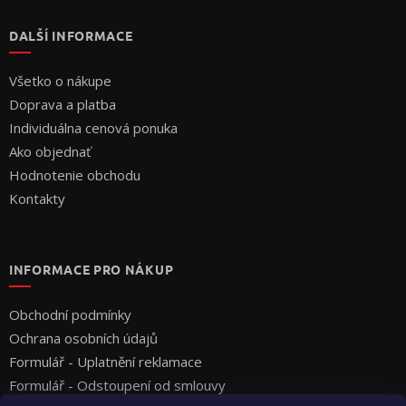
DALŠÍ INFORMACE
Všetko o nákupe
Doprava a platba
Individuálna cenová ponuka
Ako objednať
Hodnotenie obchodu
Kontakty
INFORMACE PRO NÁKUP
Obchodní podmínky
Ochrana osobních údajů
Formulář - Uplatnění reklamace
Formulář - Odstoupení od smlouvy