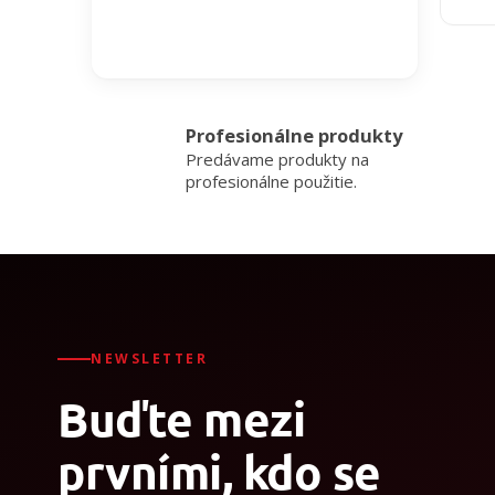
Profesionálne produkty
Predávame produkty na
profesionálne použitie.
NEWSLETTER
Buďte mezi
prvními, kdo se