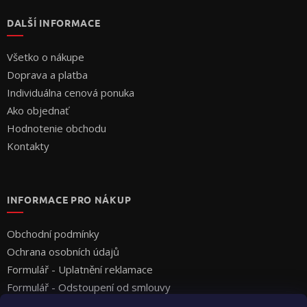
DALŠÍ INFORMACE
Všetko o nákupe
Doprava a platba
Individuálna cenová ponuka
Ako objednať
Hodnotenie obchodu
Kontakty
INFORMACE PRO NÁKUP
Obchodní podmínky
Ochrana osobních údajů
Formulář - Uplatnění reklamace
Formulář - Odstoupení od smlouvy