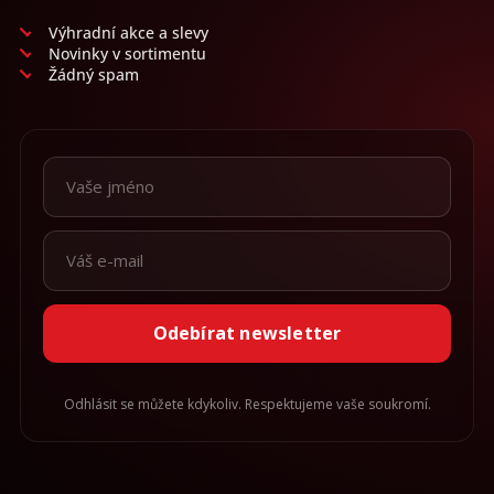
Výhradní akce a slevy
Novinky v sortimentu
Žádný spam
Odebírat newsletter
Odhlásit se můžete kdykoliv. Respektujeme vaše soukromí.