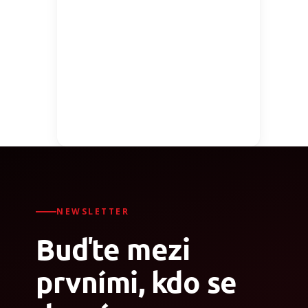
NEWSLETTER
Buďte mezi
prvními, kdo se