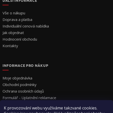
DALŠÍ INFORMACE
Vše o nákupu
Doprava a platba
Individuální cenová nabídka
Jak objednat
Hodnocení obchodu
Kontakty
INFORMACE PRO NÁKUP
Moje objednávka
Obchodní podmínky
Ochrana osobních údajů
Formulář - Uplatnění reklamace
Formulář - Odstoupení od smlouvy
K provozování webu využíváme takzvané cookies.