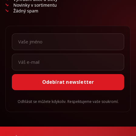
Novinky v sortimentu
Žádný spam
Odebírat newsletter
Odhlásit se můžete kdykoliv. Respektujeme vaše soukromí.