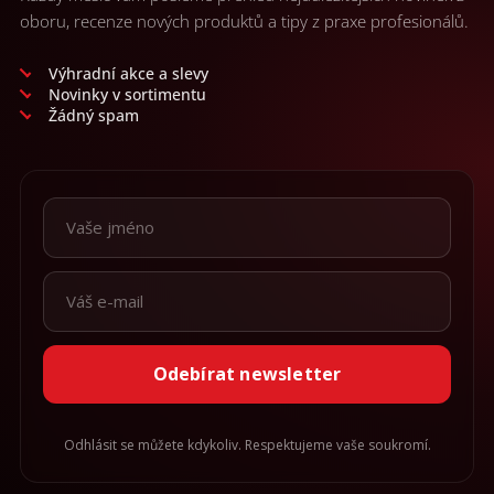
oboru, recenze nových produktů a tipy z praxe profesionálů.
Výhradní akce a slevy
Novinky v sortimentu
Žádný spam
Odebírat newsletter
Odhlásit se můžete kdykoliv. Respektujeme vaše soukromí.