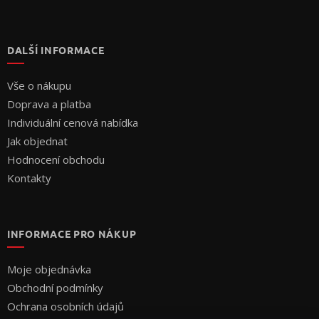
DALŠÍ INFORMACE
Vše o nákupu
Doprava a platba
Individuální cenová nabídka
Jak objednat
Hodnocení obchodu
Kontakty
INFORMACE PRO NÁKUP
Moje objednávka
Obchodní podmínky
Ochrana osobních údajů